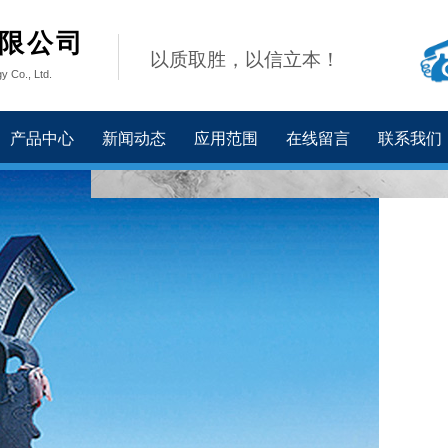
限公司
以质取胜，以信立本！
y Co., Ltd.
产品中心
新闻动态
应用范围
在线留言
联系我们