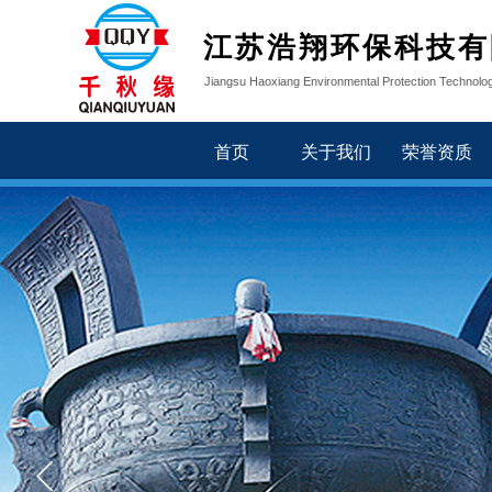
江苏浩翔环保科技有
Jiangsu Haoxiang Environmental Protection Technolog
首页
关于我们
荣誉资质