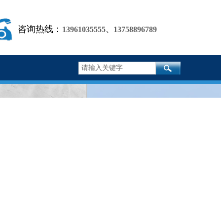
咨询热线：
13961035555
、
13758896789