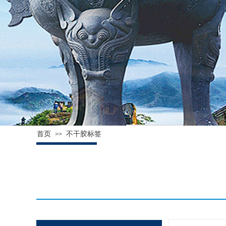
首页
不干胶标签
>>