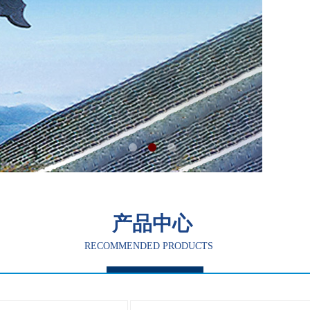
产品中心
RECOMMENDED PRODUCTS