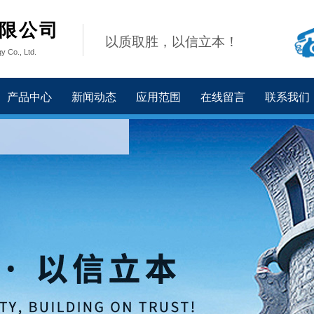
限公司
以质取胜，以信立本！
y Co., Ltd.
产品中心
新闻动态
应用范围
在线留言
联系我们