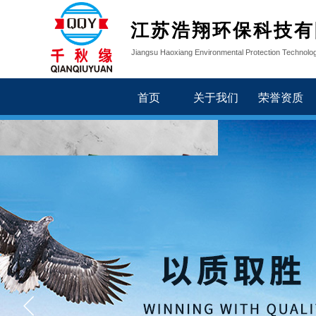
江苏浩翔环保科技有
Jiangsu Haoxiang Environmental Protection Technolog
首页
关于我们
荣誉资质